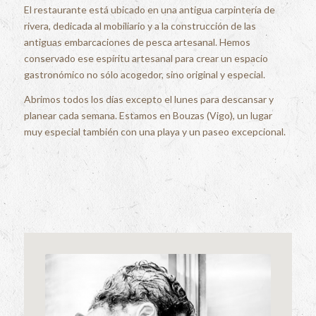
El restaurante está ubicado en una antigua carpintería de
rivera, dedicada al mobiliario y a la construcción de las
antiguas embarcaciones de pesca artesanal. Hemos
conservado ese espíritu artesanal para crear un espacio
gastronómico no sólo acogedor, sino original y especial.
Abrimos todos los días excepto el lunes para descansar y
planear cada semana. Estamos en Bouzas (Vigo), un lugar
muy especial también con una playa y un paseo excepcional.