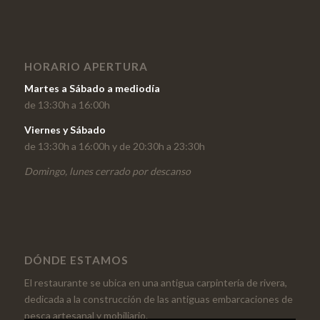
HORARIO APERTURA
Martes a Sábado a mediodía
de 13:30h a 16:00h
Viernes y Sábado
de 13:30h a 16:00h y de 20:30h a 23:30h
Domingo, lunes cerrado por descanso
DÓNDE ESTAMOS
El restaurante se ubica en una antigua carpintería de rivera,
dedicada a la construcción de las antiguas embarcaciones de
pesca artesanal y mobiliario.