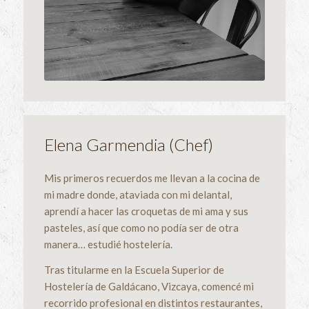
Elena Garmendia (Chef)
Mis primeros recuerdos me llevan a la cocina de
mi madre donde, ataviada con mi delantal,
aprendí a hacer las croquetas de mi ama y sus
pasteles, así que como no podía ser de otra
manera… estudié hostelería.
Tras titularme en la Escuela Superior de
Hostelería de Galdácano, Vizcaya, comencé mi
recorrido profesional en distintos restaurantes,