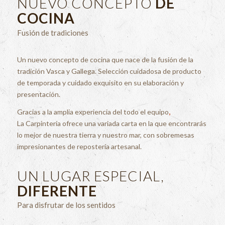
NUEVO CONCEPTO
DE
COCINA
Fusión de tradiciones
Un nuevo concepto de cocina que nace de la fusión de la
tradición Vasca y Gallega. Selección cuidadosa de producto
de temporada y cuidado exquisito en su elaboración y
presentación.
Gracias a la amplia experiencia del todo el equipo
,
La Carpintería ofrece una variada carta en la que encontrarás
lo mejor de nuestra tierra y nuestro mar, con sobremesas
impresionantes de repostería artesanal.
UN LUGAR ESPECIAL,
DIFERENTE
Para disfrutar de los sentidos