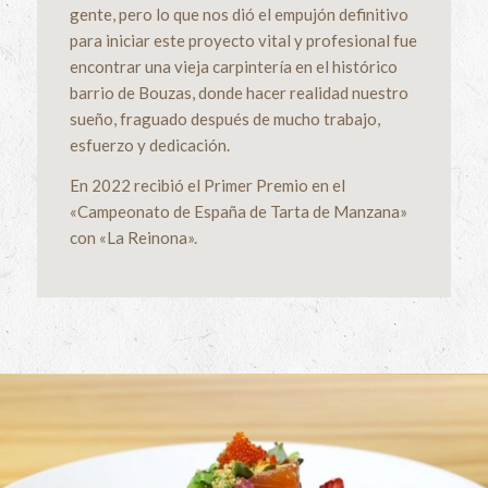
gente, pero lo que nos dió el empujón definitivo
para iniciar este proyecto vital y profesional fue
encontrar una vieja carpintería en el histórico
barrio de Bouzas, donde hacer realidad nuestro
sueño, fraguado después de mucho trabajo,
esfuerzo y dedicación.
En 2022 recibió el Primer Premio en el
«Campeonato de España de Tarta de Manzana»
con «La Reinona».