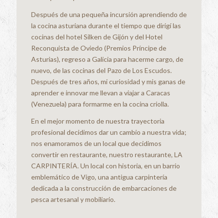
Después de una pequeña incursión aprendiendo de
la cocina asturiana durante el tiempo que dirigí las
cocinas del hotel Silken de Gijón y del Hotel
Reconquista de Oviedo (Premios Príncipe de
Asturias), regreso a Galicia para hacerme cargo, de
nuevo, de las cocinas del Pazo de Los Escudos.
Después de tres años, mi curiosidad y mis ganas de
aprender e innovar me llevan a viajar a Caracas
(Venezuela) para formarme en la cocina criolla.
En el mejor momento de nuestra trayectoria
profesional decidimos dar un cambio a nuestra vida;
nos enamoramos de un local que decidimos
convertir en restaurante, nuestro restaurante, LA
CARPINTERÍA. Un local con historia, en un barrio
emblemático de Vigo, una antigua carpintería
dedicada a la construcción de embarcaciones de
pesca artesanal y mobiliario.